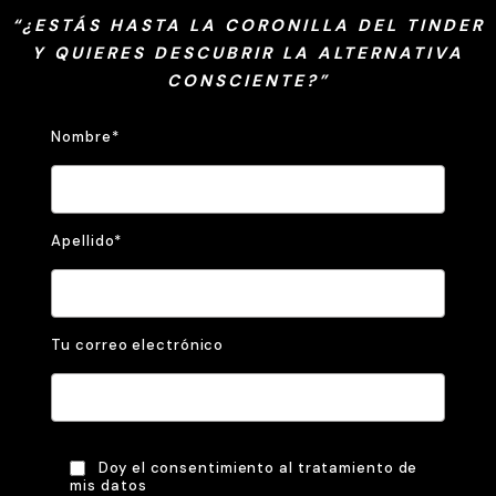
“¿ESTÁS HASTA LA CORONILLA DEL TINDER
Y QUIERES DESCUBRIR LA ALTERNATIVA
CONSCIENTE?”
Nombre*
Apellido*
Tu correo electrónico
Doy el consentimiento al tratamiento de
mis datos