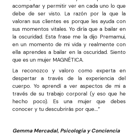
acompañar y permitir ver en cada uno lo que
debe de ser visto. La razón por la que la
valoran sus clientes es porque les ayuda con
sus momentos vitales. Yo diría que a bailar en
la oscuridad. Esta frase me la dijo Premamui,
en un momento de mi vida y realmente con
ella aprendes a bailar en la oscuridad. Siento
que es un mujer MAGNÉTICA.
La reconozco y valoro como experta en
despertar a través de la experiencia del
cuerpo. Yo aprendí a ver aspectos de mi a
través de su trabajo corporal (y eso que he
hecho poco). Es una mujer que debes
conocer y tu descubrirás por que….”
Gemma Mercadal, Psicología y Conciencia