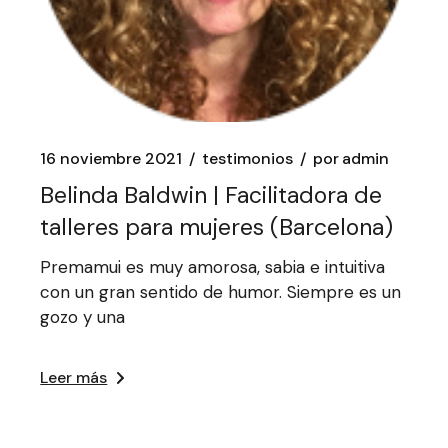
16 noviembre 2021
testimonios
por
admin
Belinda Baldwin | Facilitadora de
talleres para mujeres (Barcelona)
Premamui es muy amorosa, sabia e intuitiva
con un gran sentido de humor. Siempre es un
gozo y una
Leer más