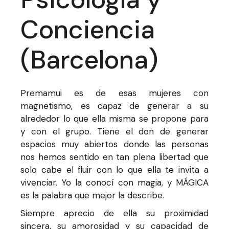
Conciencia
(Barcelona)
Premamui es de esas mujeres con
magnetismo, es capaz de generar a su
alrededor lo que ella misma se propone para
y con el grupo. Tiene el don de generar
espacios muy abiertos donde las personas
nos hemos sentido en tan plena libertad que
solo cabe el fluir con lo que ella te invita a
vivenciar. Yo la conocí con magia, y MÁGICA
es la palabra que mejor la describe.
Siempre aprecio de ella su proximidad
sincera, su amorosidad y su capacidad de