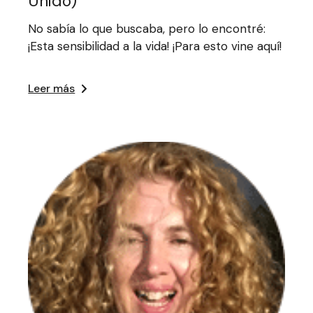
Unido)
No sabía lo que buscaba, pero lo encontré:
¡Esta sensibilidad a la vida! ¡Para esto vine aquí!
Leer más