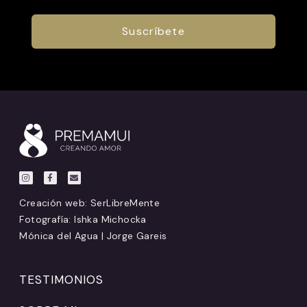
Creación web:
SerLibreMente
Fotografía: Ishka Michocka
Mónica del Agua | Jorge Gareis
TESTIMONIOS