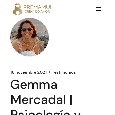
16 noviembre 2021
Testimonios
Gemma
Mercadal |
Psicología y