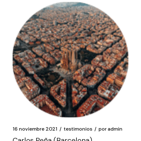
16 noviembre 2021
testimonios
por
admin
Carlos Peña (Barcelona)