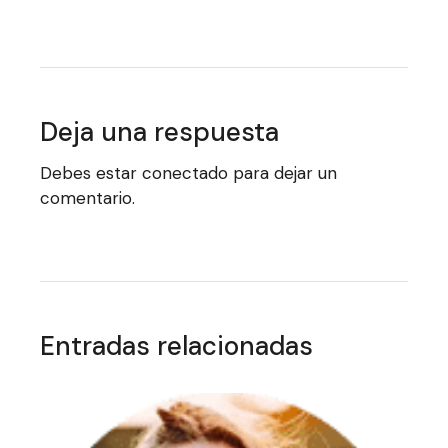
Deja una respuesta
Debes estar conectado para dejar un
comentario.
Entradas relacionadas