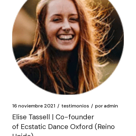
16 noviembre 2021
testimonios
por
admin
Elise Tassell | Co-founder
of Ecstatic Dance Oxford (Reino