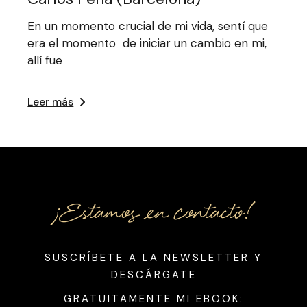
En un momento crucial de mi vida, sentí que
era el momento de iniciar un cambio en mi,
allí fue
Leer más
¡Estamos en contacto!
SUSCRÍBETE A LA NEWSLETTER
Y
DESCÁRGATE
GRATUITAMENTE MI EBOOK: