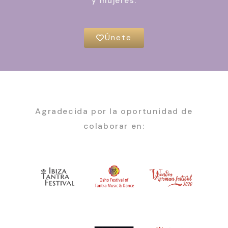
y mujeres.
Únete
Agradecida por la oportunidad de
colaborar en: