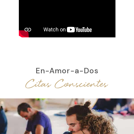
En-Amor-a-Dos
Citas Conscientes