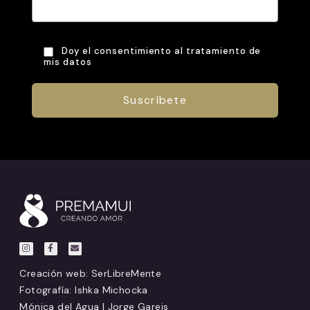
Doy el consentimiento al tratamiento de
mis datos
Creación web:
SerLibreMente
Fotografía: Ishka Michocka
Mónica del Agua | Jorge Gareis