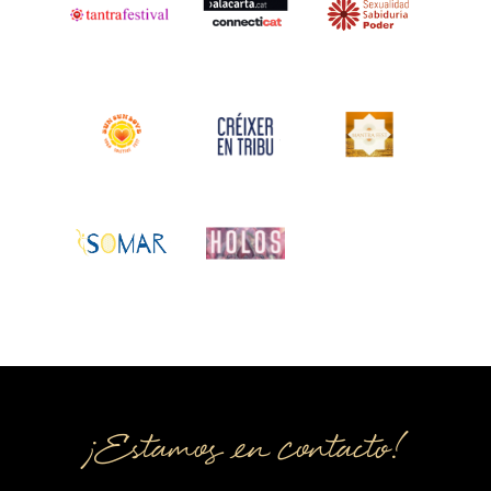
¡Estamos en contacto!