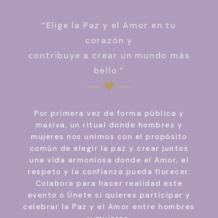
“Elige la Paz y el Amor en tu
corazón y
contribuye a crear un mundo más
bello.”
Por primera vez de forma pública y
masiva, un ritual donde hombres y
mujeres nos unimos con el propósito
común de elegir la paz y crear juntos
una vida armoniosa donde el Amor, el
respeto y la confianza pueda florecer.
Colabora para hacer realidad este
evento o Únete si quieres participar y
celebrar la Paz y el Amor entre hombres