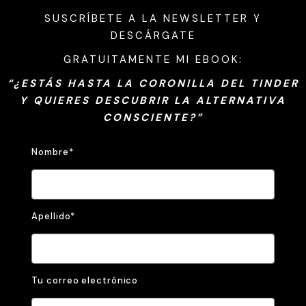
SUSCRÍBETE A LA NEWSLETTER
Y
DESCÁRGATE
GRATUITAMENTE MI EBOOK:
“¿ESTÁS HASTA LA CORONILLA DEL TINDER
Y QUIERES DESCUBRIR LA ALTERNATIVA
CONSCIENTE?”
Nombre*
Apellido*
Tu correo electrónico