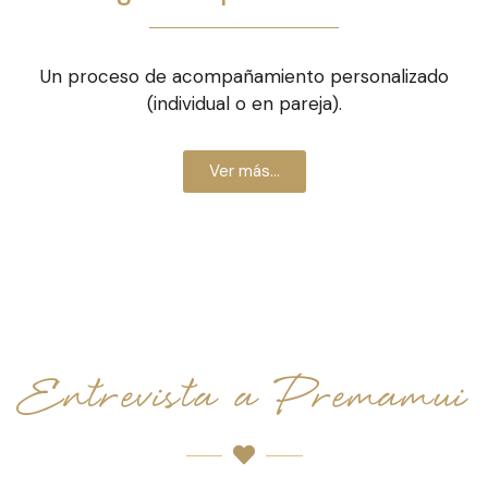
Un proceso de acompañamiento personalizado
(individual o en pareja).
Ver más...
Entrevista a Premamui