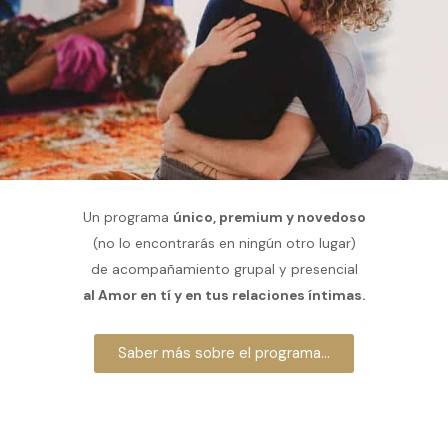
Un programa
único, premium y novedoso
(no lo encontrarás en ningún otro lugar)
de acompañamiento grupal y presencial
al Amor en tí y en tus relaciones íntimas.
Saber más sobre el programa...