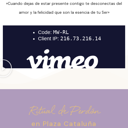
»Cuando dejas de estar presente contigo te desconectas del
amor y la felicidad que son la esencia de tu Ser»
Ritual de Perdón
en Plaza Cataluña