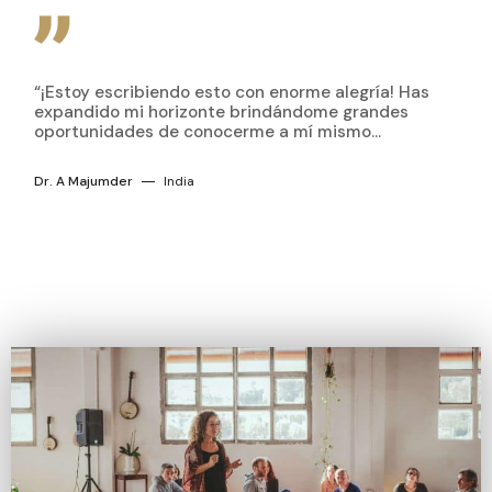
“¡Estoy escribiendo esto con enorme alegría! Has
expandido mi horizonte brindándome grandes
oportunidades de conocerme a mí mismo...
Dr. A Majumder
India