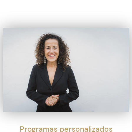
Programas personalizados