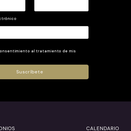
ctrónico
consentimiento al tratamiento de mis
ONIOS
CALENDARIO